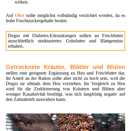
wirken.
Auf
Obst
sollte möglichst vollständig verzichtet werden, da es
hohe Fruchtzuckergehalte besitzt.
Degus mit Diabetes-Erkrankungen sollten an Frischfutter
ausschließlich strukturiertes Grünfutter und Blattgemüse
erhalten.
Getrocknete Kräuter, Blätter und Blüten
stellen eine geeignete Ergänzung zu Heu und Frischfutter dar,
ihr Anteil an der Ration sollte aber nicht zu hoch sein, weil die
Degus sie oftmals dem Heu vorziehen. Im Vergleich zu Heu
wird für die Zerkleinerung von Kräutern und Blüten aber
weniger Kauaktivität benötigt, was sich langfristig negativ auf
den Zahnabrieb auswirken kann.