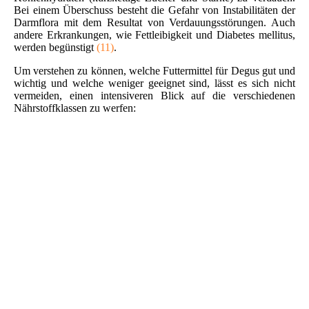
Bei einem Überschuss besteht die Gefahr von Instabilitäten der
Darmflora mit dem Resultat von Verdauungsstörungen. Auch
andere Erkrankungen, wie Fettleibigkeit und Diabetes mellitus,
werden begünstigt
(11)
.
Um verstehen zu können, welche Futtermittel für Degus gut und
wichtig und welche weniger geeignet sind, lässt es sich nicht
vermeiden, einen intensiveren Blick auf die verschiedenen
Nährstoffklassen zu werfen: