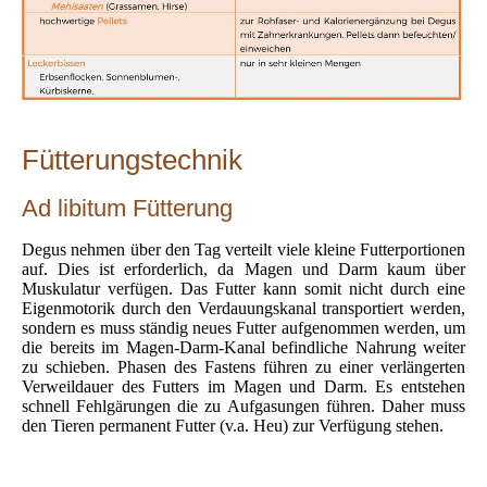
Fütterungstechnik
Ad libitum Fütterung
Degus nehmen über den Tag verteilt viele kleine Futterportionen
auf. Dies ist erforderlich, da Magen und Darm kaum über
Muskulatur verfügen. Das Futter kann somit nicht durch eine
Eigenmotorik durch den Verdauungskanal transportiert werden,
sondern es muss ständig neues Futter aufgenommen werden, um
die bereits im Magen-Darm-Kanal befindliche Nahrung weiter
zu schieben. Phasen des Fastens führen zu einer verlängerten
Verweildauer des Futters im Magen und Darm. Es entstehen
schnell Fehlgärungen die zu Aufgasungen führen. Daher muss
den Tieren permanent Futter (v.a. Heu) zur Verfügung stehen.