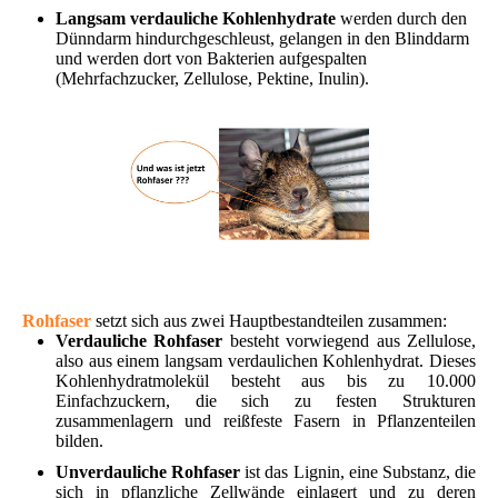
Langsam verdauliche Kohlenhydrate
werden durch den
Dünndarm hindurchgeschleust, gelangen in den Blinddarm
und werden dort von Bakterien aufgespalten
(Mehrfachzucker, Zellulose, Pektine, Inulin).
Rohfaser
setzt sich aus zwei Hauptbestandteilen zusammen:
Verdauliche Rohfaser
besteht vorwiegend aus Zellulose,
also aus einem langsam verdaulichen Kohlenhydrat. Dieses
Kohlenhydratmolekül besteht aus bis zu 10.000
Einfachzuckern, die sich zu festen Strukturen
zusammenlagern und reißfeste Fasern in Pflanzenteilen
bilden.
Unverdauliche Rohfaser
ist das Lignin, eine Substanz, die
sich in pflanzliche Zellwände einlagert und zu deren