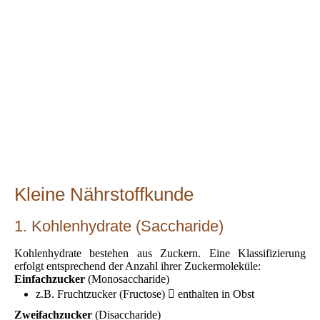
Kleine Nährstoffkunde
1. Kohlenhydrate (Saccharide)
Kohlenhydrate bestehen aus Zuckern. Eine Klassifizierung
erfolgt entsprechend der Anzahl ihrer Zuckermoleküle:
Einfachzucker
(Monosaccharide)
z.B. Fruchtzucker (Fructose)  enthalten in Obst
Zweifachzucker
(Disaccharide)