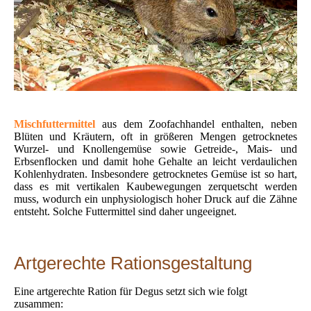
Mischfuttermittel
aus dem Zoofachhandel enthalten, neben
Blüten und Kräutern, oft in größeren Mengen getrocknetes
Wurzel- und Knollengemüse sowie Getreide-, Mais- und
Erbsenflocken und damit hohe Gehalte an leicht verdaulichen
Kohlenhydraten. Insbesondere getrocknetes Gemüse ist so hart,
dass es mit vertikalen Kaubewegungen zerquetscht werden
muss, wodurch ein unphysiologisch hoher Druck auf die Zähne
entsteht. Solche Futtermittel sind daher ungeeignet.
Artgerechte Rationsgestaltung
Eine artgerechte Ration für Degus setzt sich wie folgt
zusammen: