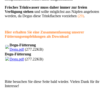
Frisches Trinkwasser muss daher immer zur freien
Verfügung stehen
und sollte möglichst aus Näpfen angeboten
werden, da Degus diese Trinkflachen vorziehen
(29)
.
Hier erhalten Sie eine Zusammenfassung unserer
Fütterungsempfehlungen als Download
Degu-Fütterung
Degu.pdf
(277.22KB)
Degu-Fütterung
Degu.pdf
(277.22KB)
Bitte besuchen Sie diese Seite bald wieder. Vielen Dank für ihr
Interesse!