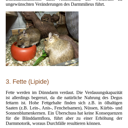
ungewünschten Veränderungen des Darmmilieus führt.
3. Fette (Lipide)
Fette werden im Dünndarm verdaut. Die Verdauungskapazität
ist allerdings begrenzt, da die natürliche Nahrung des Degus
fettarm ist. Hohe Fettgehalte finden sich z.B. in ölhaltigen
Saaten (z.B. Lein-, Anis-, Fenchelsamen), Nüssen, Kürbis- und
Sonnenblumenkernen. Ein Überschuss hat keine Konsequenzen
für die Blinddarmflora, führt aber zu einer Erhöhung der
Darmmotorik, woraus Durchfälle resultieren können.