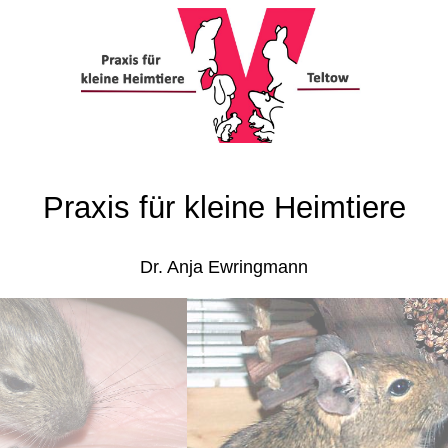
Praxis für kleine Heimtiere
Dr. Anja Ewringmann