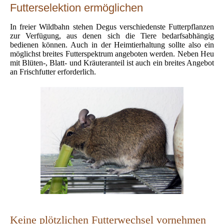
Futterselektion ermöglichen
In freier Wildbahn stehen Degus verschiedenste Futterpflanzen
zur Verfügung, aus denen sich die Tiere bedarfsabhängig
bedienen können. Auch in der Heimtierhaltung sollte also ein
möglichst breites Futterspektrum angeboten werden. Neben Heu
mit Blüten-, Blatt- und Kräuteranteil ist auch ein breites Angebot
an Frischfutter erforderlich.
Keine plötzlichen Futterwechsel vornehmen