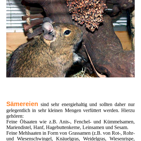
Sämereien
sind sehr energiehaltig und sollten daher nur
gelegentlich in sehr kleinen Mengen verfüttert werden. Hierzu
gehören:
Feine Ölsaaten wie z.B. Anis-, Fenchel- und Kümmelsamen,
Mariendistel, Hanf, Hagebuttenkerne, Leinsamen und Sesam.
Feine Mehlsaaten in Form von Grassamen (z.B. von Rot-, Rohr-
und Wiesenschwingel, Knäuelgras, Weidelgras, Wiesenrispe,