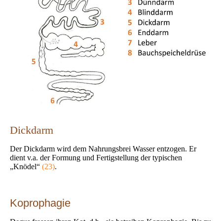
Dickdarm
Der Dickdarm wird dem Nahrungsbrei Wasser entzogen. Er
dient v.a. der Formung und Fertigstellung der typischen
„Knödel“
(23)
.
Koprophagie