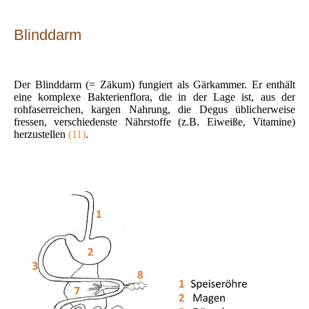
Blinddarm
Der Blinddarm (= Zäkum) fungiert als Gärkammer. Er enthält
eine komplexe Bakterienflora, die in der Lage ist, aus der
rohfaserreichen, kargen Nahrung, die Degus üblicherweise
fressen, verschiedenste Nährstoffe (z.B. Eiweiße, Vitamine)
herzustellen
(11)
.