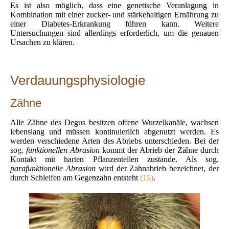
Es ist also möglich, dass eine genetische Veranlagung in
Kombination mit einer zucker- und stärkehaltigen Ernährung zu
einer Diabetes-Erkrankung führen kann. Weitere
Untersuchungen sind allerdings erforderlich, um die genauen
Ursachen zu klären.
Verdauungsphysiologie
Zähne
Alle Zähne des Degus besitzen offene Wurzelkanäle, wachsen
lebenslang und müssen kontinuierlich abgenutzt werden. Es
werden verschiedene Arten des Abriebs unterschieden. Bei der
sog.
funktionellen Abrasion
kommt der Abrieb der Zähne durch
Kontakt mit harten Pflanzenteilen zustande. Als sog.
parafunktionelle Abrasion
wird der Zahnabrieb bezeichnet, der
durch Schleifen am Gegenzahn entsteht
(15)
.