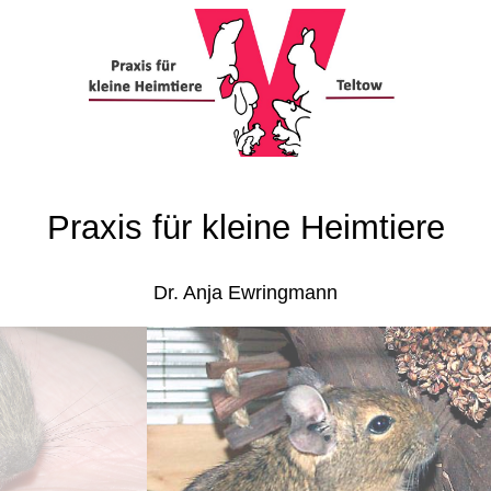
Praxis für kleine Heimtiere
Dr. Anja Ewringmann