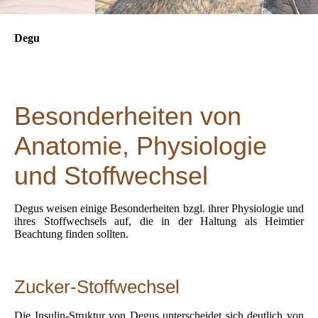
Degu
Besonderheiten von
Anatomie, Physiologie
und Stoffwechsel
Degus weisen einige Besonderheiten bzgl. ihrer Physiologie und
ihres Stoffwechsels auf, die in der Haltung als Heimtier
Beachtung finden sollten.
Zucker-Stoffwechsel
Die Insulin-Struktur von Degus unterscheidet sich deutlich von