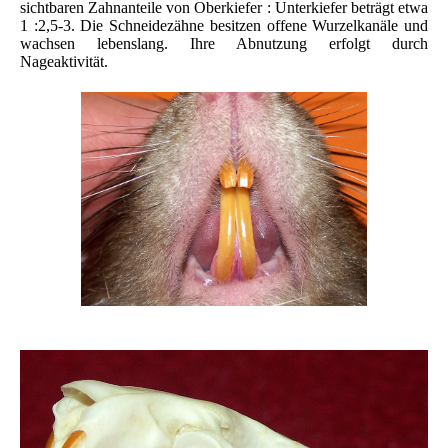
sichtbaren Zahnanteile von Oberkiefer : Unterkiefer beträgt etwa
1 :2,5-3. Die Schneidezähne besitzen offene Wurzelkanäle und
wachsen lebenslang. Ihre Abnutzung erfolgt durch
Nageaktivität.