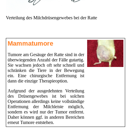
Verteilung des Milchdrüsengewebes bei der Ratte
Mammatumore
Tumore am Gesäuge der Ratte sind in der
überwiegenden Anzahl der Fälle gutartig.
Sie wachsen jedoch oft sehr schnell und
schränken die Tiere in der Bewegung
ein. Eine chirurgische Entfernung ist
dann die einzige Therapieoption.
Aufgrund der ausgedehnten Verteilung
des Drüsengewebes ist bei solchen
Operationen allerdings keine vollständige
Entfernung der Milchleiste möglich,
sondern es wird nur der Tumor entfernt.
Daher können ggf. in anderen Bereichen
erneut Tumore entstehen.