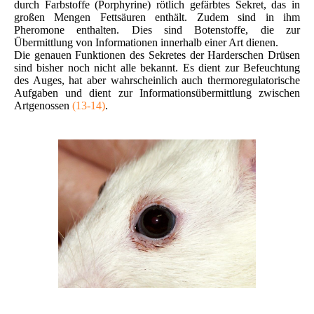
durch Farbstoffe (Porphyrine) rötlich gefärbtes Sekret, das in
großen Mengen Fettsäuren enthält. Zudem sind in ihm
Pheromone enthalten. Dies sind Botenstoffe, die zur
Übermittlung von Informationen innerhalb einer Art dienen.
Die genauen Funktionen des Sekretes der Harderschen Drüsen
sind bisher noch nicht alle bekannt. Es dient zur Befeuchtung
des Auges, hat aber wahrscheinlich auch thermoregulatorische
Aufgaben und dient zur Informationsübermittlung zwischen
Artgenossen
(13-14)
.