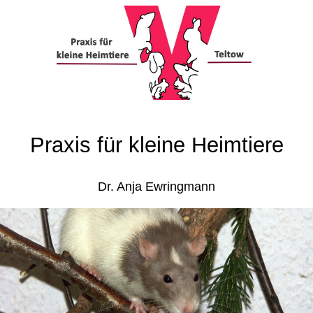
Praxis für kleine Heimtiere
Dr. Anja Ewringmann