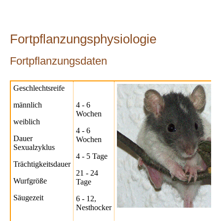
Fortpflanzungsphysiologie
Fortpflanzungsdaten
Geschlechtsreife
männlich
4 - 6
Wochen
weiblich
4 - 6
Dauer
Wochen
Sexualzyklus
4 - 5 Tage
Trächtigkeitsdauer
21 - 24
Wurfgröße
Tage
Säugezeit
6 - 12,
Nesthocker