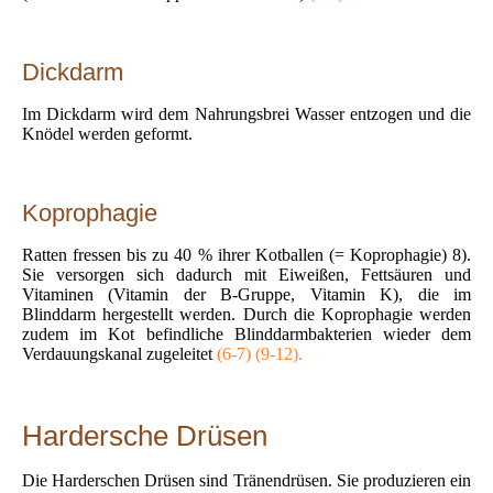
Dickdarm
Im Dickdarm wird dem Nahrungsbrei Wasser entzogen und die
Knödel werden geformt.
Koprophagie
Ratten fressen bis zu 40 % ihrer Kotballen (= Koprophagie) 8).
Sie versorgen sich dadurch mit Eiweißen, Fettsäuren und
Vitaminen (Vitamin der B-Gruppe, Vitamin K), die im
Blinddarm hergestellt werden. Durch die Koprophagie werden
zudem im Kot befindliche Blinddarmbakterien wieder dem
Verdauungskanal zugeleitet
(6-7) (9-12).
Hardersche Drüsen
Die Harderschen Drüsen sind Tränendrüsen. Sie produzieren ein