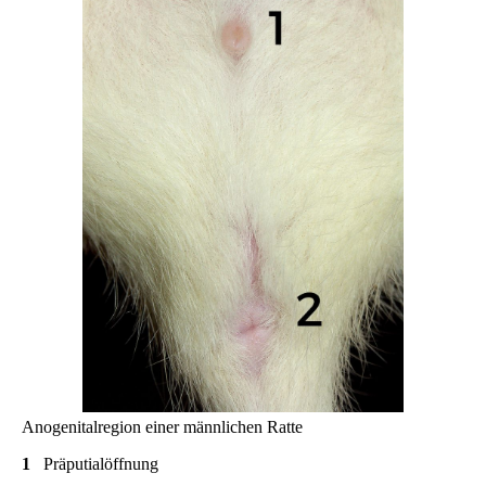
Anogenitalregion einer männlichen Ratte
1
Präputialöffnung