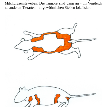
Milchdrüsengewebes. Die Tumore sind dann an - im Vergleich
zu anderen Tierarten - ungewöhnlichen Stellen lokalisiert.