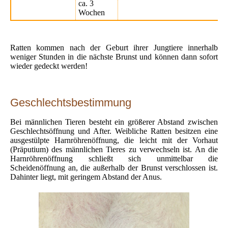
ca. 3
Wochen
Ratten kommen nach der Geburt ihrer Jungtiere innerhalb
weniger Stunden in die nächste Brunst und können dann sofort
wieder gedeckt werden!
Geschlechtsbestimmung
Bei männlichen Tieren besteht ein größerer Abstand zwischen
Geschlechtsöffnung und After. Weibliche Ratten besitzen eine
ausgestülpte Harnröhrenöffnung, die leicht mit der Vorhaut
(Präputium) des männlichen Tieres zu verwechseln ist. An die
Harnröhrenöffnung schließt sich unmittelbar die
Scheidenöffnung an, die außerhalb der Brunst verschlossen ist.
Dahinter liegt, mit geringem Abstand der Anus.