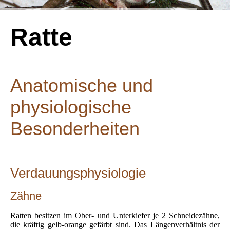
Ratte
Anatomische und
physiologische
Besonderheiten
Verdauungsphysiologie
Zähne
Ratten besitzen im Ober- und Unterkiefer je 2 Schneidezähne,
die kräftig gelb-orange gefärbt sind. Das Längenverhältnis der