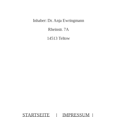
Inhaber: Dr. Anja Ewringmann
Rheinstr. 7A
14513 Teltow
STARTSEITE
|
IMPRESSUM
|