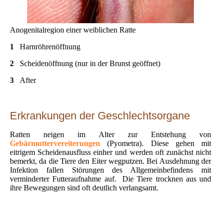
Anogenitalregion einer weiblichen Ratte
1
Harnröhrenöffnung
2
Scheidenöffnung (nur in der Brunst geöffnet)
3
After
Erkrankungen der Geschlechtsorgane
Ratten neigen im Alter zur Entstehung von
Gebärmuttervereiterungen
(Pyometra). Diese gehen mit
eitrigem Scheidenausfluss einher und werden oft zunächst nicht
bemerkt, da die Tiere den Eiter wegputzen. Bei Ausdehnung der
Infektion fallen Störungen des Allgemeinbefindens mit
verminderter Futteraufnahme auf. Die Tiere trocknen aus und
ihre Bewegungen sind oft deutlich verlangsamt.