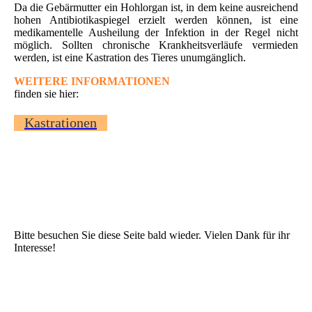
Da die Gebärmutter ein Hohlorgan ist, in dem keine ausreichend
hohen Antibiotikaspiegel erzielt werden können, ist eine
medikamentelle Ausheilung der Infektion in der Regel nicht
möglich. Sollten chronische Krankheitsverläufe vermieden
werden, ist eine Kastration des Tieres unumgänglich.
WEITERE INFORMATIONEN
finden sie hier:
Kastrationen
Bitte besuchen Sie diese Seite bald wieder. Vielen Dank für ihr
Interesse!