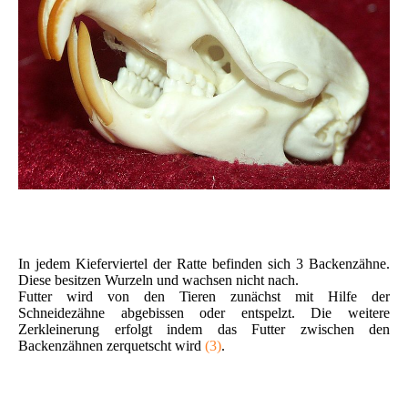
In jedem Kieferviertel der Ratte befinden sich 3 Backenzähne.
Diese besitzen Wurzeln und wachsen nicht nach.
Futter wird von den Tieren zunächst mit Hilfe der
Schneidezähne abgebissen oder entspelzt. Die weitere
Zerkleinerung erfolgt indem das Futter zwischen den
Backenzähnen zerquetscht wird
(3)
.