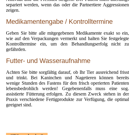
separiert werden, wenn das oder die Partnertiere Aggressionen
zeigen.
Medikamentengabe / Kontrolltermine
Geben Sie bitte alle mitgegebenen Medikamente exakt so ein,
wie auf den Verpackungen vermerkt und halten Sie festgelegte
Kontrolltermine ein, um den Behandlungserfolg nicht zu
gefährden.
Futter- und Wasseraufnahme
Achten Sie bitte sorgfältig darauf, ob Ihr Tier ausreichend frisst
und trinkt. Bei Kaninchen und Nagetieren können bereits
wenige Stunden des Fastens für den frisch operierten Patienten
lebensbedrohlich werden! Gegebenenfalls muss eine sog.
assistierte Fütterung erfolgen. Zu diesem Zweck stehen in der
Praxis verschiedene Fertigprodukte zur Verfügung, die optimal
geeignet sind.