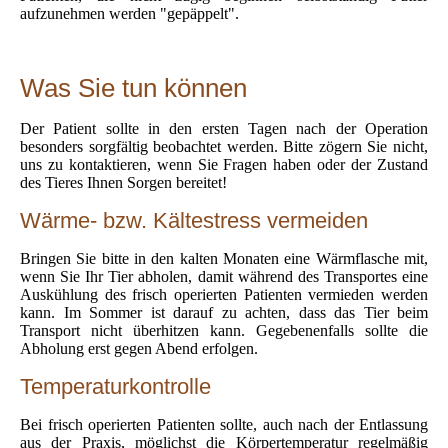
aufzunehmen werden "gepäppelt".
Was Sie tun können
Der Patient sollte in den ersten Tagen nach der Operation
besonders sorgfältig beobachtet werden. Bitte zögern Sie nicht,
uns zu kontaktieren, wenn Sie Fragen haben oder der Zustand
des Tieres Ihnen Sorgen bereitet!
Wärme- bzw. Kältestress vermeiden
Bringen Sie bitte in den kalten Monaten eine Wärmflasche mit,
wenn Sie Ihr Tier abholen, damit während des Transportes eine
Auskühlung des frisch operierten Patienten vermieden werden
kann. Im Sommer ist darauf zu achten, dass das Tier beim
Transport nicht überhitzen kann. Gegebenenfalls sollte die
Abholung erst gegen Abend erfolgen.
Temperaturkontrolle
Bei frisch operierten Patienten sollte, auch nach der Entlassung
aus der Praxis, möglichst die Körpertemperatur regelmäßig