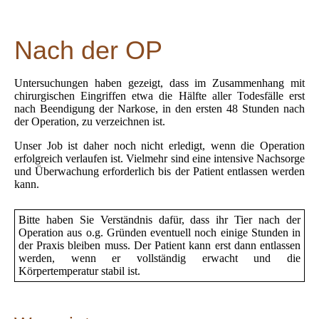
Nach der OP
Untersuchungen haben gezeigt, dass im Zusammenhang mit
chirurgischen Eingriffen etwa die Hälfte aller Todesfälle erst
nach Beendigung der Narkose, in den ersten 48 Stunden nach
der Operation, zu verzeichnen ist.
Unser Job ist daher noch nicht erledigt, wenn die Operation
erfolgreich verlaufen ist. Vielmehr sind eine intensive Nachsorge
und Überwachung erforderlich bis der Patient entlassen werden
kann.
Bitte haben Sie Verständnis dafür, dass ihr Tier nach der
Operation aus o.g. Gründen eventuell noch einige Stunden in
der Praxis bleiben muss. Der Patient kann erst dann entlassen
werden, wenn er vollständig erwacht und die
Körpertemperatur stabil ist.