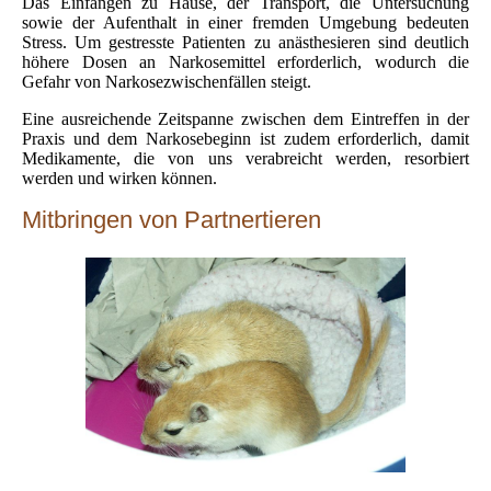
Das Einfangen zu Hause, der Transport, die Untersuchung
sowie der Aufenthalt in einer fremden Umgebung bedeuten
Stress. Um gestresste Patienten zu anästhesieren sind deutlich
höhere Dosen an Narkosemittel erforderlich, wodurch die
Gefahr von Narkosezwischenfällen steigt.
Eine ausreichende Zeitspanne zwischen dem Eintreffen in der
Praxis und dem Narkosebeginn ist zudem erforderlich, damit
Medikamente, die von uns verabreicht werden, resorbiert
werden und wirken können.
Mitbringen von Partnertieren