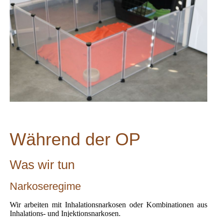
Während der OP
Was wir tun
Narkoseregime
Wir arbeiten mit Inhalationsnarkosen oder Kombinationen aus
Inhalations- und Injektionsnarkosen.