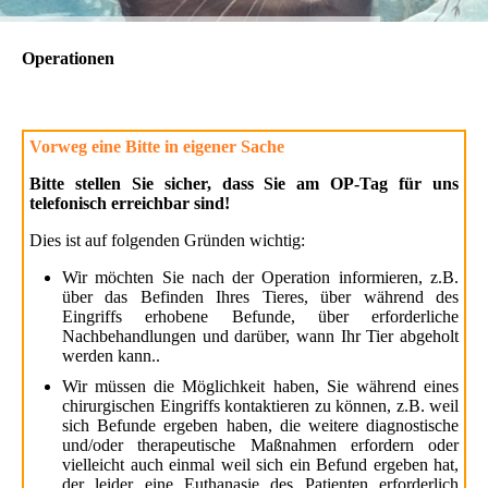
Operationen
Vorweg eine Bitte in eigener Sache
Bitte stellen Sie sicher, dass Sie am OP-Tag für uns
telefonisch erreichbar sind!
Dies ist auf folgenden Gründen wichtig:
Wir möchten Sie nach der Operation informieren, z.B.
über das Befinden Ihres Tieres, über während des
Eingriffs erhobene Befunde, über erforderliche
Nachbehandlungen und darüber, wann Ihr Tier abgeholt
werden kann..
Wir müssen die Möglichkeit haben, Sie während eines
chirurgischen Eingriffs kontaktieren zu können, z.B. weil
sich Befunde ergeben haben, die weitere diagnostische
und/oder therapeutische Maßnahmen erfordern oder
vielleicht auch einmal weil sich ein Befund ergeben hat,
der leider eine Euthanasie des Patienten erforderlich