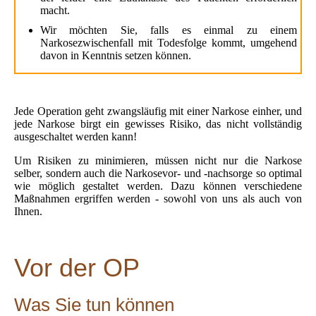
macht.
Wir möchten Sie, falls es einmal zu einem
Narkosezwischenfall mit Todesfolge kommt, umgehend
davon in Kenntnis setzen können.
Jede Operation geht zwangsläufig mit einer Narkose einher, und
jede Narkose birgt ein gewisses Risiko, das nicht vollständig
ausgeschaltet werden kann!
Um Risiken zu minimieren, müssen nicht nur die Narkose
selber, sondern auch die Narkosevor- und -nachsorge so optimal
wie möglich gestaltet werden. Dazu können verschiedene
Maßnahmen ergriffen werden - sowohl von uns als auch von
Ihnen.
Vor der OP
Was Sie tun können