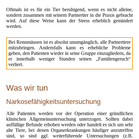
Oftmals ist es für ein Tier beruhigend, wenn es nicht alleine,
sondern zusammen mit seinem Partnertier in die Praxis gebracht
wird. Auf diese Weise kann der Stress erheblich gemindert
werden.
Bei Rennmäusen ist es absolut unumgänglich, alle Partnertiere
mitzubringen. Andernfalls kann es erhebliche Probleme
geben, den Patienten wieder in seine Gruppe einzugliedern, da
er innerhalb weniger Stunden seinen „Familiengeruch“
verliert.
Was wir tun
Narkosefähigkeitsuntersuchung
Alle Patienten werden vor der Operation einer gründlichen
klinischen Allgemeinuntersuchung unterzogen. Sollten dabei
auffällige Befunde erhoben werden oder handelt es sich um sehr
alte Tiere, bei denen Organerkrankungen häufiger anzutreffen
sind, so sind ggf. weiterführende Untersuchungen (z.B.