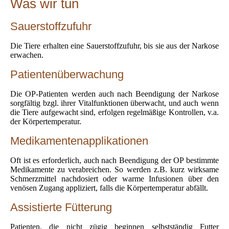
Was wir tun
Sauerstoffzufuhr
Die Tiere erhalten eine Sauerstoffzufuhr, bis sie aus der Narkose
erwachen.
Patientenüberwachung
Die OP-Patienten werden auch nach Beendigung der Narkose
sorgfältig bzgl. ihrer Vitalfunktionen überwacht, und auch wenn
die Tiere aufgewacht sind, erfolgen regelmäßige Kontrollen, v.a.
der Körpertemperatur.
Medikamentenapplikationen
Oft ist es erforderlich, auch nach Beendigung der OP bestimmte
Medikamente zu verabreichen. So werden z.B. kurz wirksame
Schmerzmittel nachdosiert oder warme Infusionen über den
venösen Zugang appliziert, falls die Körpertemperatur abfällt.
Assistierte Fütterung
Patienten, die nicht zügig beginnen selbstständig Futter