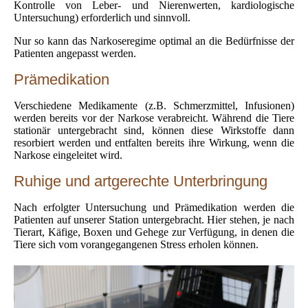
Kontrolle von Leber- und Nierenwerten, kardiologische
Untersuchung) erforderlich und sinnvoll.
Nur so kann das Narkoseregime optimal an die Bedürfnisse der
Patienten angepasst werden.
Prämedikation
Verschiedene Medikamente (z.B. Schmerzmittel, Infusionen)
werden bereits vor der Narkose verabreicht. Während die Tiere
stationär untergebracht sind, können diese Wirkstoffe dann
resorbiert werden und entfalten bereits ihre Wirkung, wenn die
Narkose eingeleitet wird.
Ruhige und artgerechte Unterbringung
Nach erfolgter Untersuchung und Prämedikation werden die
Patienten auf unserer Station untergebracht. Hier stehen, je nach
Tierart, Käfige, Boxen und Gehege zur Verfügung, in denen die
Tiere sich vom vorangegangenen Stress erholen können.