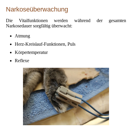
Narkoseüberwachung
Die Vitalfunktionen werden während der gesamten
Narkosedauer sorgfältig überwacht:
Atmung
Herz-Kreislauf-Funktionen, Puls
Körpertemperatur
Reflexe