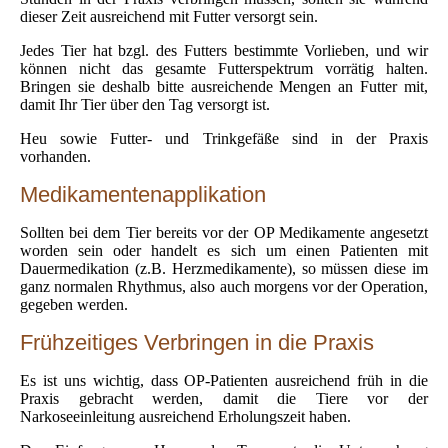
dieser Zeit ausreichend mit Futter versorgt sein.
Jedes Tier hat bzgl. des Futters bestimmte Vorlieben, und wir
können nicht das gesamte Futterspektrum vorrätig halten.
Bringen sie deshalb bitte ausreichende Mengen an Futter mit,
damit Ihr Tier über den Tag versorgt ist.
Heu sowie Futter- und Trinkgefäße sind in der Praxis
vorhanden.
Medikamentenapplikation
Sollten bei dem Tier bereits vor der OP Medikamente angesetzt
worden sein oder handelt es sich um einen Patienten mit
Dauermedikation (z.B. Herzmedikamente), so müssen diese im
ganz normalen Rhythmus, also auch morgens vor der Operation,
gegeben werden.
Frühzeitiges Verbringen in die Praxis
Es ist uns wichtig, dass OP-Patienten ausreichend früh in die
Praxis gebracht werden, damit die Tiere vor der
Narkoseeinleitung ausreichend Erholungszeit haben.