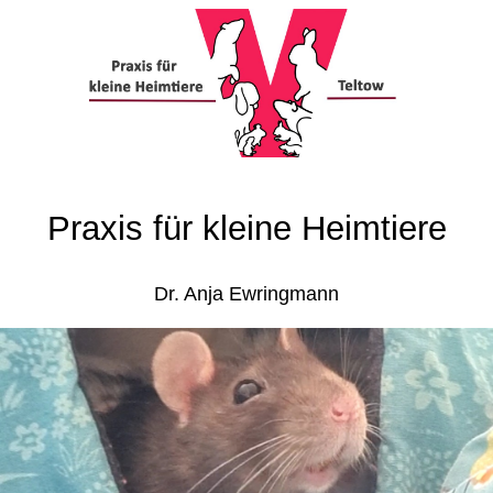
Praxis für kleine Heimtiere
Dr. Anja Ewringmann