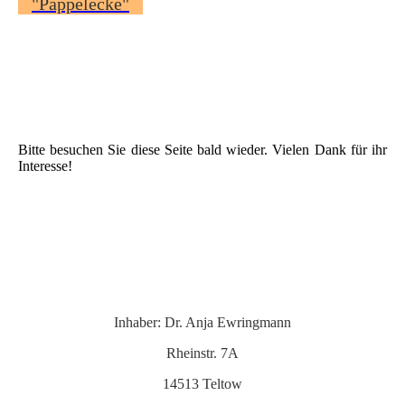
"Päppelecke"
Bitte besuchen Sie diese Seite bald wieder. Vielen Dank für ihr
Interesse!
Inhaber: Dr. Anja Ewringmann
Rheinstr. 7A
14513 Teltow