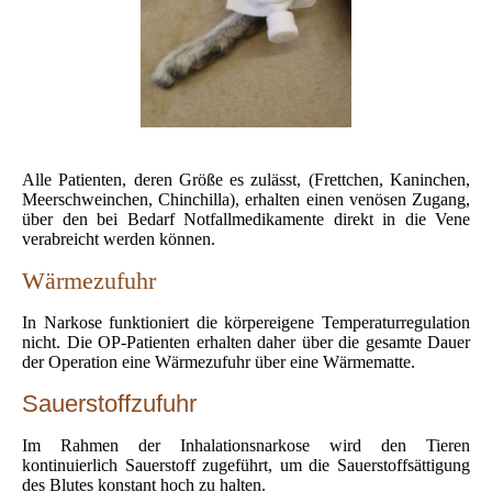
Alle Patienten, deren Größe es zulässt, (Frettchen, Kaninchen,
Meerschweinchen, Chinchilla), erhalten einen venösen Zugang,
über den bei Bedarf Notfallmedikamente direkt in die Vene
verabreicht werden können.
Wärmezufuhr
In Narkose funktioniert die körpereigene Temperaturregulation
nicht. Die OP-Patienten erhalten daher über die gesamte Dauer
der Operation eine Wärmezufuhr über eine Wärmematte.
Sauerstoffzufuhr
Im Rahmen der Inhalationsnarkose wird den Tieren
kontinuierlich Sauerstoff zugeführt, um die Sauerstoffsättigung
des Blutes konstant hoch zu halten.