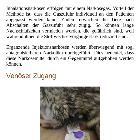
Inhalationsnarkosen erfolgen mit einem Narkosegas. Vorteil der
Methode ist, dass die Gaszufuhr individuell an den Patienten
angepasst werden kann. Zudem erwachen die Tiere nach
Abschalten der Gaszufuhr sehr zügig. So können lange
Nachschlafzeiten vermieden werden, die gefährlich sind, weil
während ihnen die Stoffwechselvorgänge stark reduziert sind.
Ergänzende Injektionsnarkosen werden überwiegend mit sog.
antagonisierbaren Narkotika durchgeführt. Dies bedeutet, dass
diese Narkosemittel durch ein Gegenmittel aufgehoben werden
können.
Venöser Zugang