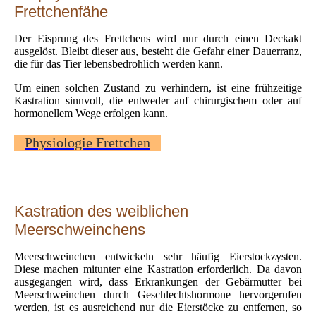
Frettchenfähe
Der Eisprung des Frettchens wird nur durch einen Deckakt
ausgelöst. Bleibt dieser aus, besteht die Gefahr einer Dauerranz,
die für das Tier lebensbedrohlich werden kann.
Um einen solchen Zustand zu verhindern, ist eine frühzeitige
Kastration sinnvoll, die entweder auf chirurgischem oder auf
hormonellem Wege erfolgen kann.
Physiologie Frettchen
Kastration des weiblichen
Meerschweinchens
Meerschweinchen entwickeln sehr häufig Eierstockzysten.
Diese machen mitunter eine Kastration erforderlich. Da davon
ausgegangen wird, dass Erkrankungen der Gebärmutter bei
Meerschweinchen durch Geschlechtshormone hervorgerufen
werden, ist es ausreichend nur die Eierstöcke zu entfernen, so