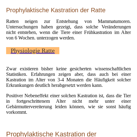
Prophylaktische Kastration der Ratte
Ratten neigen zur Entstehung von Mammatumoren.
Untersuchungen haben gezeigt, dass solche Veränderungen
nicht entstehen, wenn die Tiere einer Frühkastration im Alter
von 6 Wochen. unterzogen werden.
Physiologie Ratte
Zwar existieren bisher keine gesicherten wissenschaftlichen
Statistiken. Erfahrungen zeigen aber, dass auch bei einer
Kastration im Alter von 3-4 Monaten die Häufigkeit solcher
Erkrankungen deutlich herabgesetzt werden kann.
Positiver Nebeneffekt einer solchen Kastration ist, dass die Tier
in fortgeschrittenem Alter nicht mehr unter einer
Gebärmuttervereiterung leiden können, wie sie sonst häufig
vorkommt.
Prophylaktische Kastration der