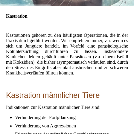
Kastration
Kastrationen gehören zu den häufigsten Operationen, die in der
Praxis durchgeführt werden. Wir empfehlen immer, v.a. wenn es
sich um Jungtiere handelt, im Vorfeld eine parasitologische
Kotuntersuchung durchführen zu lassen. Insbesondere
Kaninchen leiden gehäuft unter Parasitosen (v.a. einem Befall
mit Kokzidien), die bisher asymptomatisch verlaufen sind, durch
den Stress des Eingriffs aber akut ausbrechen und zu schweren
Krankheitsverläufen führen können.
Kastration männlicher Tiere
Indikationen zur Kastration männlicher Tiere sind:
Verhinderung der Fortpflanzung
Verhinderung von Aggressionen