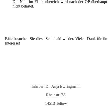
Die Naht im Flankenbereich wird nach der OP überhaupt
nicht belastet.
Bitte besuchen Sie diese Seite bald wieder. Vielen Dank für ihr
Interesse!
Inhaber: Dr. Anja Ewringmann
Rheinstr. 7A
14513 Teltow