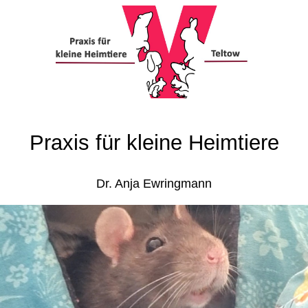
Praxis für kleine Heimtiere
Dr. Anja Ewringmann