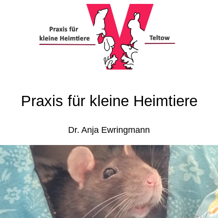
Praxis für kleine Heimtiere
Dr. Anja Ewringmann