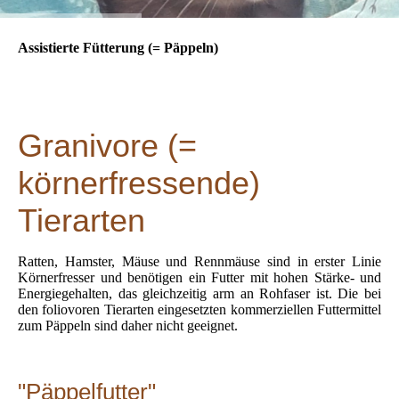
Assistierte Fütterung (= Päppeln)
Granivore (=
körnerfressende)
Tierarten
Ratten, Hamster, Mäuse und Rennmäuse sind in erster Linie
Körnerfresser und benötigen ein Futter mit hohen Stärke- und
Energiegehalten, das gleichzeitig arm an Rohfaser ist. Die bei
den foliovoren Tierarten eingesetzten kommerziellen Futtermittel
zum Päppeln sind daher nicht geeignet.
"Päppelfutter"