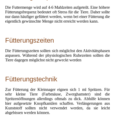
Die Futtermenge wird auf 4-6 Mahlzeiten aufgeteilt. Eine höhere
Fütterungsfrequenz bedeutet oft Stress für die Tiere. Daher sollte
nur dann häufiger gefüttert werden, wenn bei einer Fütterung die
eigentlich gewünschte Menge nicht erreicht werden kann.
Fütterungszeiten
Die Fütterungszeiten sollten sich möglichst den Aktivitätsphasen
anpassen. Während der physiologischen Ruhezeiten sollten die
Tiere dagegen möglichst nicht geweckt werden
Fütterungstechnik
Zur Fütterung der Kleinnager eignen sich 1 ml Spritzen. Für
sehr kleine Tiere (Farbmäuse, Zwerghamster) sind die
Spritzenöffnungen allerdings oftmals zu dick. Abhilfe können
hier aufgesetzte Knopfkanülen schaffen. Verlängerungen aus
Kunststoff sollten nicht verwendet werden, da sie leicht
abgebissen werden können.