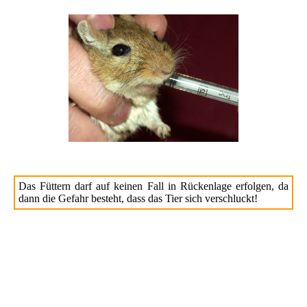
Das Füttern darf auf keinen Fall in Rückenlage erfolgen, da
dann die Gefahr besteht, dass das Tier sich verschluckt!