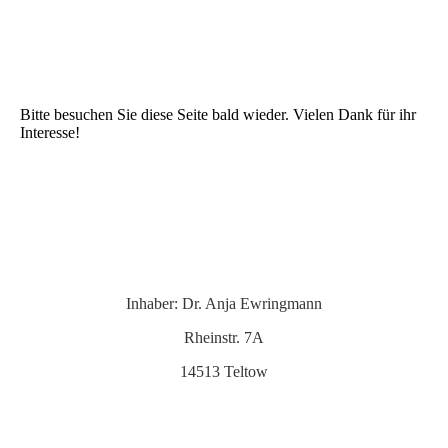
Bitte besuchen Sie diese Seite bald wieder. Vielen Dank für ihr
Interesse!
Inhaber: Dr. Anja Ewringmann
Rheinstr. 7A
14513 Teltow