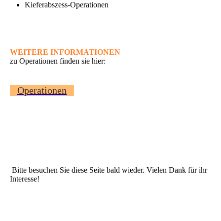
Kieferabszess-Operationen
WEITERE INFORMATIONEN
zu Operationen finden sie hier:
Operationen
Bitte besuchen Sie diese Seite bald wieder. Vielen Dank für ihr
Interesse!