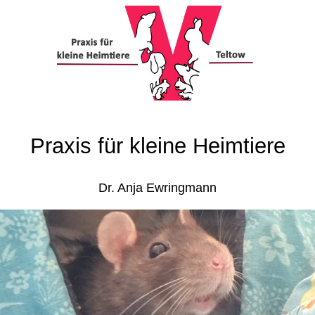
Praxis für kleine Heimtiere
Dr. Anja Ewringmann