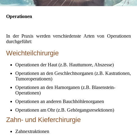
Operationen
In der Praxis werden verschiedenste Arten von Operationen
durchgeführt:
Weichteilchirurgie
Operationen der Haut (z.B. Hauttumore, Abszesse)
Operationen an den Geschlechtsorganen (z.B. Kastrationen,
Tumoroperationen)
Operationen an den Harnorganen (z.B. Blasenstein-
Operationen)
Operationen an anderen Bauchhöhlenorganen
Operationen am Ohr (z.B. Gehörgangsresektionen)
Zahn- und Kieferchirurgie
Zahnextraktionen