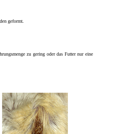
den geformt.
rungsmenge zu gering oder das Futter nur eine