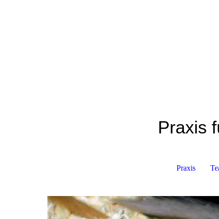
Praxis f
Praxis
Te