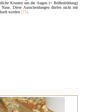
ötliche Krusten um die Augen (= Brillenbildung)
r Nase. Diese Ausscheidungen dürfen nicht mit
hselt werden
(15)
.