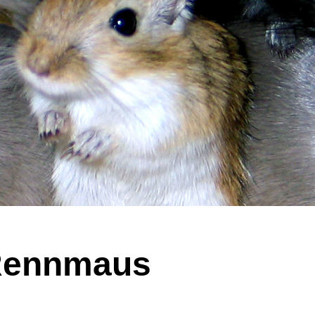
ennmaus