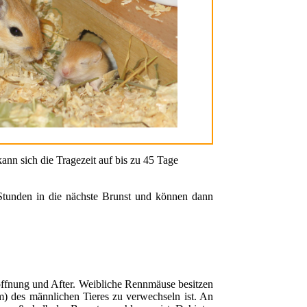
ann sich die Tragezeit auf bis zu 45 Tage
Stunden in die nächste Brunst und können dann
öffnung und After. Weibliche Rennmäuse besitzen
um) des männlichen Tieres zu verwechseln ist. An