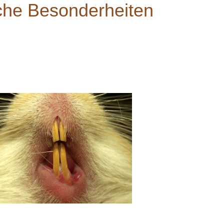
che Besonderheiten