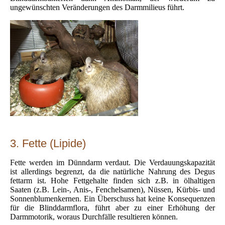
ungewünschten Veränderungen des Darmmilieus führt.
3. Fette (Lipide)
Fette werden im Dünndarm verdaut. Die Verdauungskapazität
ist allerdings begrenzt, da die natürliche Nahrung des Degus
fettarm ist. Hohe Fettgehalte finden sich z.B. in ölhaltigen
Saaten (z.B. Lein-, Anis-, Fenchelsamen), Nüssen, Kürbis- und
Sonnenblumenkernen. Ein Überschuss hat keine Konsequenzen
für die Blinddarmflora, führt aber zu einer Erhöhung der
Darmmotorik, woraus Durchfälle resultieren können.