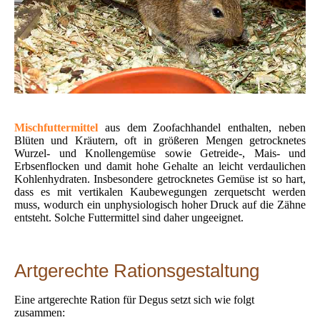
Mischfuttermittel
aus dem Zoofachhandel enthalten, neben
Blüten und Kräutern, oft in größeren Mengen getrocknetes
Wurzel- und Knollengemüse sowie Getreide-, Mais- und
Erbsenflocken und damit hohe Gehalte an leicht verdaulichen
Kohlenhydraten. Insbesondere getrocknetes Gemüse ist so hart,
dass es mit vertikalen Kaubewegungen zerquetscht werden
muss, wodurch ein unphysiologisch hoher Druck auf die Zähne
entsteht. Solche Futtermittel sind daher ungeeignet.
Artgerechte Rationsgestaltung
Eine artgerechte Ration für Degus setzt sich wie folgt
zusammen: