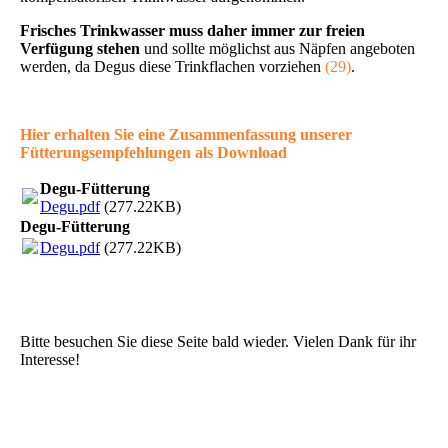
Frisches Trinkwasser muss daher immer zur freien
Verfügung stehen
und sollte möglichst aus Näpfen angeboten
werden, da Degus diese Trinkflachen vorziehen
(29)
.
Hier erhalten Sie eine Zusammenfassung unserer
Fütterungsempfehlungen als Download
Degu-Fütterung
Degu.pdf
(277.22KB)
Degu-Fütterung
Degu.pdf
(277.22KB)
Bitte besuchen Sie diese Seite bald wieder. Vielen Dank für ihr
Interesse!