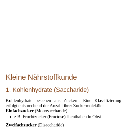
Kleine Nährstoffkunde
1. Kohlenhydrate (Saccharide)
Kohlenhydrate bestehen aus Zuckern. Eine Klassifizierung
erfolgt entsprechend der Anzahl ihrer Zuckermoleküle:
Einfachzucker
(Monosaccharide)
z.B. Fruchtzucker (Fructose)  enthalten in Obst
Zweifachzucker
(Disaccharide)