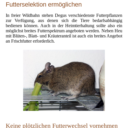
Futterselektion ermöglichen
In freier Wildbahn stehen Degus verschiedenste Futterpflanzen
zur Verfügung, aus denen sich die Tiere bedarfsabhängig
bedienen können. Auch in der Heimtierhaltung sollte also ein
möglichst breites Futterspektrum angeboten werden. Neben Heu
mit Blüten-, Blatt- und Kräuteranteil ist auch ein breites Angebot
an Frischfutter erforderlich.
Keine plötzlichen Futterwechsel vornehmen