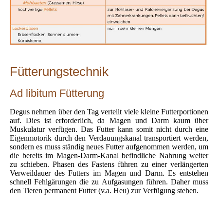
Fütterungstechnik
Ad libitum Fütterung
Degus nehmen über den Tag verteilt viele kleine Futterportionen
auf. Dies ist erforderlich, da Magen und Darm kaum über
Muskulatur verfügen. Das Futter kann somit nicht durch eine
Eigenmotorik durch den Verdauungskanal transportiert werden,
sondern es muss ständig neues Futter aufgenommen werden, um
die bereits im Magen-Darm-Kanal befindliche Nahrung weiter
zu schieben. Phasen des Fastens führen zu einer verlängerten
Verweildauer des Futters im Magen und Darm. Es entstehen
schnell Fehlgärungen die zu Aufgasungen führen. Daher muss
den Tieren permanent Futter (v.a. Heu) zur Verfügung stehen.