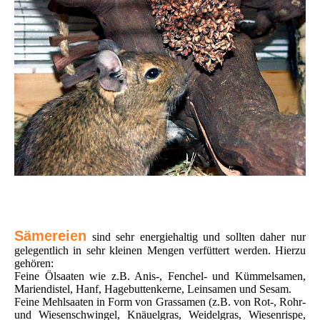
Sämereien
sind sehr energiehaltig und sollten daher nur
gelegentlich in sehr kleinen Mengen verfüttert werden. Hierzu
gehören:
Feine Ölsaaten wie z.B. Anis-, Fenchel- und Kümmelsamen,
Mariendistel, Hanf, Hagebuttenkerne, Leinsamen und Sesam.
Feine Mehlsaaten in Form von Grassamen (z.B. von Rot-, Rohr-
und Wiesenschwingel, Knäuelgras, Weidelgras, Wiesenrispe,