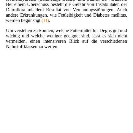
Bei einem Überschuss besteht die Gefahr von Instabilitäten der
Darmflora mit dem Resultat von Verdauungsstörungen. Auch
andere Erkrankungen, wie Fettleibigkeit und Diabetes mellitus,
werden begünstigt
(11)
.
Um verstehen zu können, welche Futtermittel für Degus gut und
wichtig und welche weniger geeignet sind, lässt es sich nicht
vermeiden, einen intensiveren Blick auf die verschiedenen
Nährstoffklassen zu werfen: