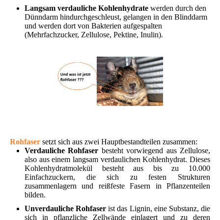
Langsam verdauliche Kohlenhydrate
werden durch den
Dünndarm hindurchgeschleust, gelangen in den Blinddarm
und werden dort von Bakterien aufgespalten
(Mehrfachzucker, Zellulose, Pektine, Inulin).
Rohfaser
setzt sich aus zwei Hauptbestandteilen zusammen:
Verdauliche Rohfaser
besteht vorwiegend aus Zellulose,
also aus einem langsam verdaulichen Kohlenhydrat. Dieses
Kohlenhydratmolekül besteht aus bis zu 10.000
Einfachzuckern, die sich zu festen Strukturen
zusammenlagern und reißfeste Fasern in Pflanzenteilen
bilden.
Unverdauliche Rohfaser
ist das Lignin, eine Substanz, die
sich in pflanzliche Zellwände einlagert und zu deren