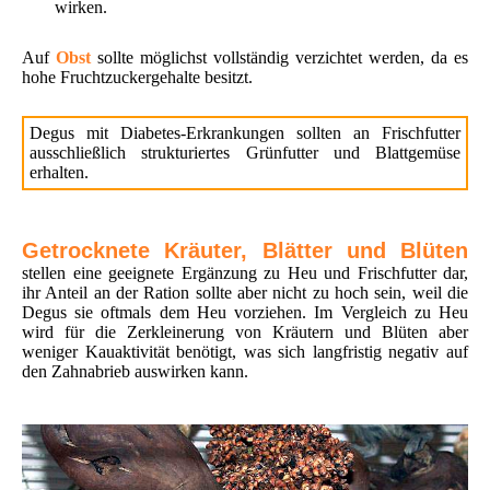
wirken.
Auf
Obst
sollte möglichst vollständig verzichtet werden, da es
hohe Fruchtzuckergehalte besitzt.
Degus mit Diabetes-Erkrankungen sollten an Frischfutter
ausschließlich strukturiertes Grünfutter und Blattgemüse
erhalten.
Getrocknete Kräuter, Blätter und Blüten
stellen eine geeignete Ergänzung zu Heu und Frischfutter dar,
ihr Anteil an der Ration sollte aber nicht zu hoch sein, weil die
Degus sie oftmals dem Heu vorziehen. Im Vergleich zu Heu
wird für die Zerkleinerung von Kräutern und Blüten aber
weniger Kauaktivität benötigt, was sich langfristig negativ auf
den Zahnabrieb auswirken kann.