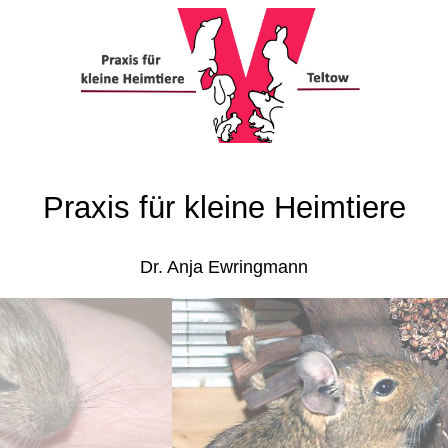
Praxis für kleine Heimtiere
Dr. Anja Ewringmann