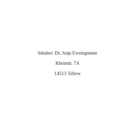
Inhaber: Dr. Anja Ewringmann
Rheinstr. 7A
14513 Teltow