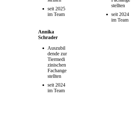
stellten
seit 2025
im Team
seit 2024
im Team
Annika
Schrader
Auszubil
dende zur
Tiermedi
zinischen
Fachange
stellten
seit 2024
im Team