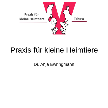
Praxis für kleine Heimtiere
Dr. Anja Ewringmann