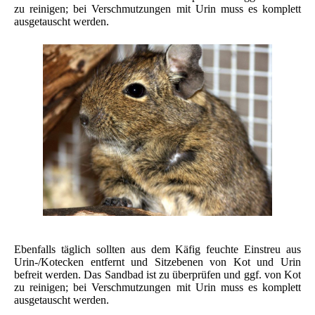
zu reinigen; bei Verschmutzungen mit Urin muss es komplett
ausgetauscht werden.
Ebenfalls täglich sollten aus dem Käfig feuchte Einstreu aus
Urin-/Kotecken entfernt und Sitzebenen von Kot und Urin
befreit werden. Das Sandbad ist zu überprüfen und ggf. von Kot
zu reinigen; bei Verschmutzungen mit Urin muss es komplett
ausgetauscht werden.