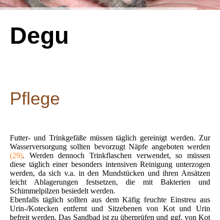
Degu
Pflege
Futter- und Trinkgefäße müssen täglich gereinigt werden. Zur
Wasserversorgung sollten bevorzugt Näpfe angeboten werden
(29)
. Werden dennoch Trinkflaschen verwendet, so müssen
diese täglich einer besonders intensiven Reinigung unterzogen
werden, da sich v.a. in den Mundstücken und ihren Ansätzen
leicht Ablagerungen festsetzen, die mit Bakterien und
Schimmelpilzen besiedelt werden.
Ebenfalls täglich sollten aus dem Käfig feuchte Einstreu aus
Urin-/Kotecken entfernt und Sitzebenen von Kot und Urin
befreit werden. Das Sandbad ist zu überprüfen und ggf. von Kot