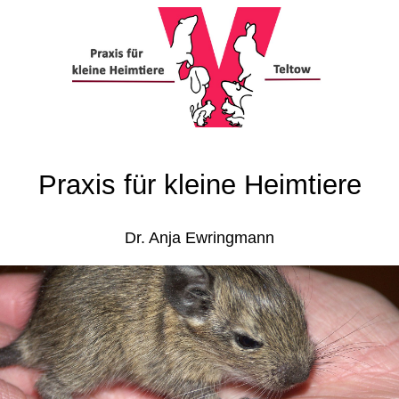
Praxis für kleine Heimtiere
Dr. Anja Ewringmann