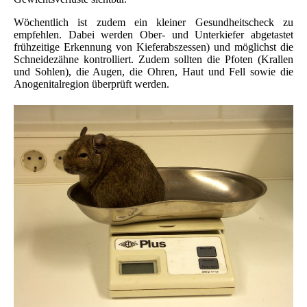
Wöchentlich ist zudem ein kleiner Gesundheitscheck zu
empfehlen. Dabei werden Ober- und Unterkiefer abgetastet
frühzeitige Erkennung von Kieferabszessen) und möglichst die
Schneidezähne kontrolliert. Zudem sollten die Pfoten (Krallen
und Sohlen), die Augen, die Ohren, Haut und Fell sowie die
Anogenitalregion überprüft werden.