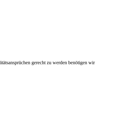
litätsansprüchen gerecht zu werden benötigen wir