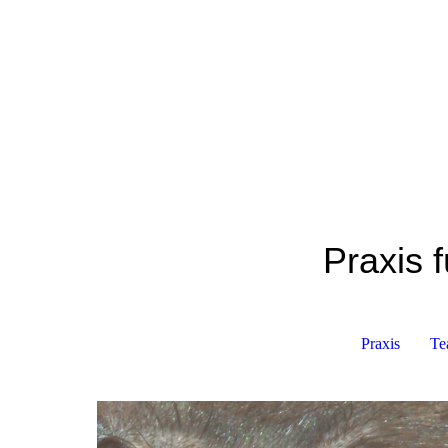
Praxis f
Praxis
Te