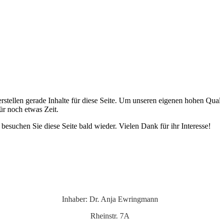
erstellen gerade Inhalte für diese Seite. Um unseren eigenen hohen Qua
für noch etwas Zeit.
e besuchen Sie diese Seite bald wieder. Vielen Dank für ihr Interesse!
Inhaber: Dr. Anja Ewringmann
Rheinstr. 7A