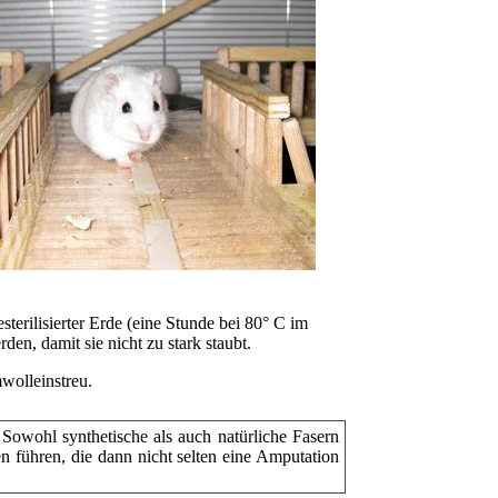
erilisierter Erde (eine Stunde bei 80° C im
den, damit sie nicht zu stark staubt.
wolleinstreu.
! Sowohl synthetische als auch natürliche Fasern
 führen, die dann nicht selten eine Amputation