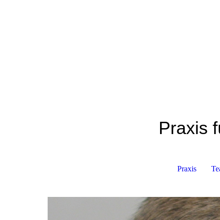
Praxis f
Praxis
Te