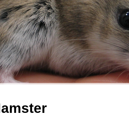
amster