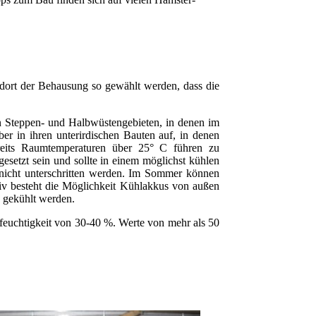
dort der Behausung so gewählt werden, dass die
 Steppen- und Halbwüstengebieten, in denen im
er in ihren unterirdischen Bauten auf, in denen
ereits Raumtemperaturen über 25° C führen zu
esetzt sein und sollte in einem möglichst kühlen
nicht unterschritten werden. Im Sommer können
tiv besteht die Möglichkeit Kühlakkus von außen
 gekühlt werden.
ftfeuchtigkeit von 30-40 %. Werte von mehr als 50